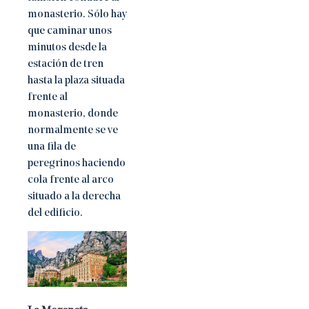
monasterio. Sólo hay
que caminar unos
minutos desde la
estación de tren
hasta la plaza situada
frente al
monasterio, donde
normalmente se ve
una fila de
peregrinos haciendo
cola frente al arco
situado a la derecha
del edificio.