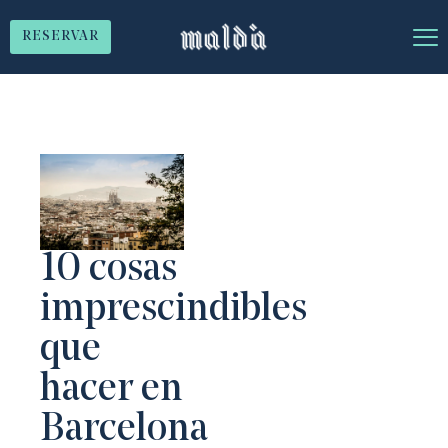
RESERVAR
10 cosas
imprescindibles
que
hacer en
Barcelona