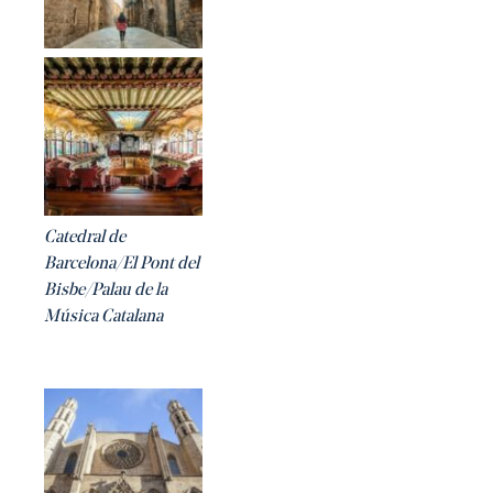
Catedral de
Barcelona/
El Pont del
Bisbe/Palau de la
Música Catalana