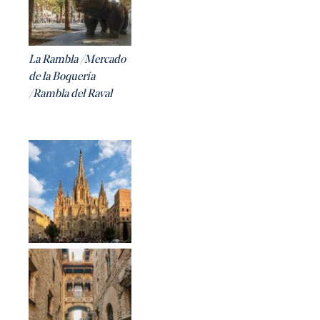
La Rambla /Mercado
de la Boquería
/Rambla del Raval